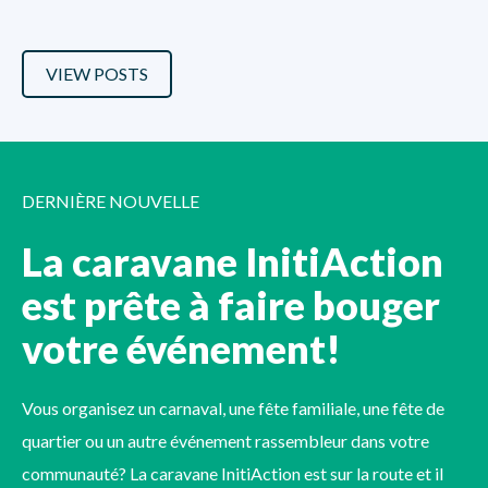
VIEW POSTS
DERNIÈRE NOUVELLE
La caravane InitiAction
est prête à faire bouger
votre événement!
Vous organisez un carnaval, une fête familiale, une fête de
quartier ou un autre événement rassembleur dans votre
communauté? La caravane InitiAction est sur la route et il