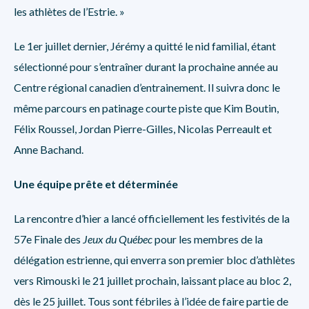
les athlètes de l’Estrie. »
Le 1er juillet dernier, Jérémy a quitté le nid familial, étant
sélectionné pour s’entraîner durant la prochaine année au
Centre régional canadien d’entrainement. Il suivra donc le
même parcours en patinage courte piste que Kim Boutin,
Félix Roussel, Jordan Pierre-Gilles, Nicolas Perreault et
Anne Bachand.
Une équipe prête et déterminée
La rencontre d’hier a lancé officiellement les festivités de la
57e Finale des
Jeux du Québec
pour les membres de la
délégation estrienne, qui enverra son premier bloc d’athlètes
vers Rimouski le 21 juillet prochain, laissant place au bloc 2,
dès le 25 juillet. Tous sont fébriles à l’idée de faire partie de