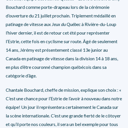
Bouchard comme porte-drapeau lors de la cérémonie
d’ouverture du 21 juillet prochain. Triplement médaillé en
patinage de vitesse aux
Jeux du Québec
à Rivière-du-Loup
l’hiver dernier, il est de retour cet été pour représenter
l’Estrie, cette fois en cyclisme sur route. Âgé de seulement
14 ans, Jérémy est présentement classé 13e junior au
Canada en patinage de vitesse dans la division 14 à 18 ans,
en plus d’être couronné champion québécois dans sa
catégorie d’âge.
Chantale Bouchard, cheffe de mission, explique son choix : «
C’est une chance pour l’Estrie de l’avoir à nouveau dans notre
équipe! Un jour il représentera certainement le Canada sur
la scène internationale. C’est une grande fierté de le côtoyer
et qu’il porte nos couleurs, il sera un bel exemple pour tous