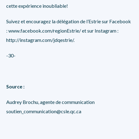
cette expérience inoubliable!
Suivez et encouragez la délégation de l’Estrie sur Facebook
:
www.facebook.com/regionEstrie/
et sur Instagram :
http://instagram.com/jdqestrie/
.
-30-
Source :
Audrey Brochu, agente de communication
soutien_communication@csle.qc.ca