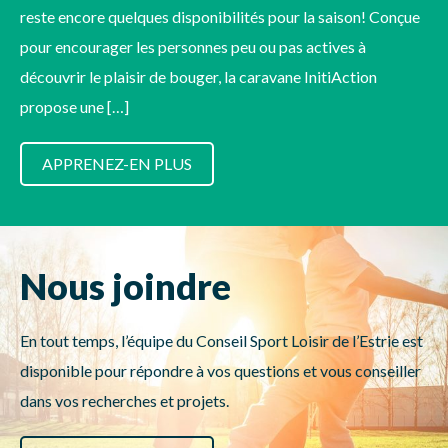
reste encore quelques disponibilités pour la saison! Conçue
pour encourager les personnes peu ou pas actives à
découvrir le plaisir de bouger, la caravane InitiAction
propose une […]
APPRENEZ-EN PLUS
Nous joindre
En tout temps, l’équipe du Conseil Sport Loisir de l’Estrie est
disponible pour répondre à vos questions et vous conseiller
dans vos recherches et projets.