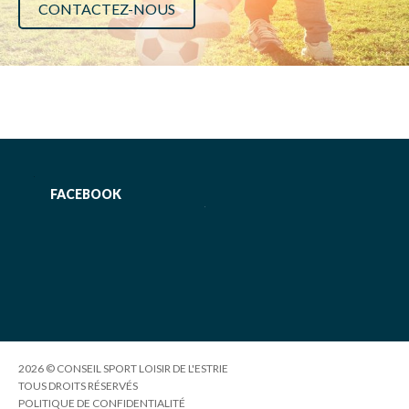
CONTACTEZ-NOUS
FACEBOOK
2026 © CONSEIL SPORT LOISIR DE L'ESTRIE
TOUS DROITS RÉSERVÉS
POLITIQUE DE CONFIDENTIALITÉ