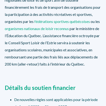
régionales de loisir et de sport afin de soutenir
financièrement les frais de transport des organisations pour
la participation à des activités récréatives et sportives,
organisées par les
fédérations sportives québécoises
ou les
organismes nationaux de loisir reconnus
par le ministère de
l’Éducation du Québec. L’assistance financière octroyée par
le Conseil Sport Loisir de l’Estrie servira à soutenir les
organisations scolaires, municipales et associatives, en
remboursant une partie des frais liés aux déplacements de
200 km (aller-retour) faits à l’intérieur du Québec.
Détails du soutien financier
De nouvelles règles sont applicables pour la période