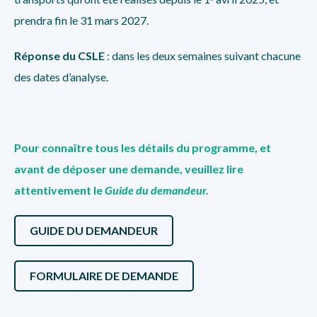
prendra fin le 31 mars 2027.
Réponse du CSLE
: dans les deux semaines suivant chacune
des dates d’analyse.
Pour connaître tous les détails du programme, et
avant de déposer une demande, veuillez lire
attentivement le
Guide du demandeur.
GUIDE DU DEMANDEUR
FORMULAIRE DE DEMANDE