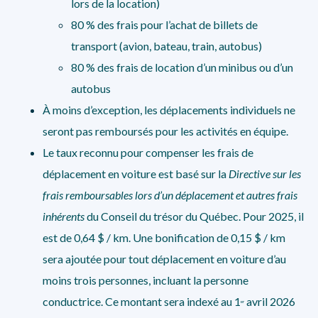
lors de la location)
80 % des frais pour l’achat de billets de
transport (avion, bateau, train, autobus)
80 % des frais de location d’un minibus ou d’un
autobus
À moins d’exception, les déplacements individuels ne
seront pas remboursés pour les activités en équipe.
Le taux reconnu pour compenser les frais de
déplacement en voiture est basé sur la
Directive sur les
frais remboursables lors d’un déplacement et autres frais
inhérents
du Conseil du trésor du Québec. Pour 2025, il
est de 0,64 $ / km. Une bonification de 0,15 $ / km
sera ajoutée pour tout déplacement en voiture d’au
moins
trois personnes, incluant la personne
conductrice. Ce montant sera indexé au 1
avril 2026
er