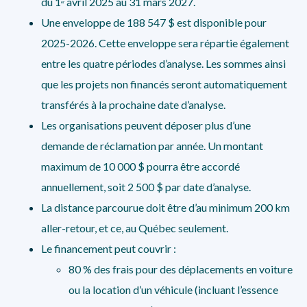
du 1
avril 2025 au 31 mars 2027.
er
Une enveloppe de 188 547 $ est disponible pour
2025-2026. Cette enveloppe sera répartie également
entre les quatre périodes d’analyse. Les sommes ainsi
que les projets non financés seront automatiquement
transférés à la prochaine date d’analyse.
Les organisations peuvent déposer plus d’une
demande de réclamation par année. Un montant
maximum de 10 000 $ pourra être accordé
annuellement, soit 2 500 $ par date d’analyse.
La distance parcourue doit être d’au minimum 200 km
aller-retour, et ce, au Québec seulement.
Le financement peut couvrir :
80 % des frais pour des déplacements en voiture
ou la location d’un véhicule (incluant l’essence