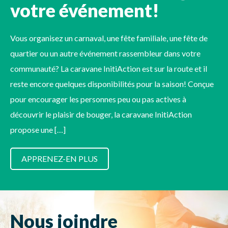
votre événement!
Vous organisez un carnaval, une fête familiale, une fête de
quartier ou un autre événement rassembleur dans votre
communauté? La caravane InitiAction est sur la route et il
reste encore quelques disponibilités pour la saison! Conçue
pour encourager les personnes peu ou pas actives à
découvrir le plaisir de bouger, la caravane InitiAction
propose une […]
APPRENEZ-EN PLUS
Nous joindre