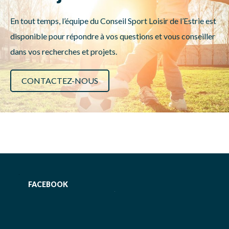
En tout temps, l’équipe du Conseil Sport Loisir de l’Estrie est
disponible pour répondre à vos questions et vous conseiller
dans vos recherches et projets.
CONTACTEZ-NOUS
FACEBOOK