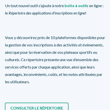
Un tout nouvel outil s’ajoute à notre
boîte à outils
en ligne :
le
Répertoire des applications d’inscriptions en ligne
!
Vous y découvrirez près de 10 plateformes disponibles pour
la gestion de vos inscriptions à des activités et événements,
ainsi que pour la réservation de vos plateaux sportifs ou
culturels. Ce répertoire présente une vue d’ensemble des
services offerts par chaque application, ainsi que leurs
avantages, inconvénients, coûts, et les notes attribuées par
les utilisateurs.
CONSULTER LE RÉPERTOIRE