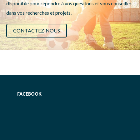
disponible pour répondre à vos questions et vous conseiller
dans vos recherches et projets.
CONTACTEZ-NOUS
FACEBOOK