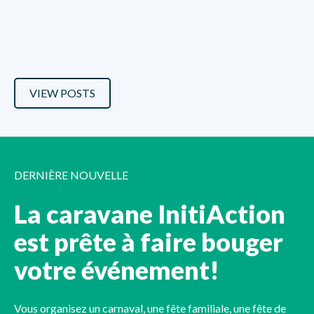
VIEW POSTS
DERNIÈRE NOUVELLE
La caravane InitiAction
est prête à faire bouger
votre événement!
Vous organisez un carnaval, une fête familiale, une fête de