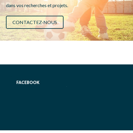
dans vos recherches et projets.
CONTACTEZ-NOUS
FACEBOOK