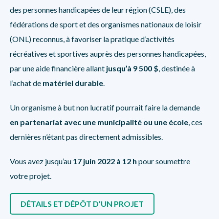
des personnes handicapées de leur région (CSLE), des
fédérations de sport et des organismes nationaux de loisir
(ONL) reconnus, à favoriser la pratique d’activités
récréatives et sportives auprès des personnes handicapées,
par une aide financière allant
jusqu’à 9 500 $
, destinée à
l’achat de
matériel durable
.
Un organisme à but non lucratif pourrait faire la demande
en partenariat avec une municipalité ou une école
, ces
dernières n’étant pas directement admissibles.
Vous avez jusqu’au
17 juin 2022 à 12 h
pour soumettre
votre projet.
DÉTAILS ET DÉPÔT D’UN PROJET