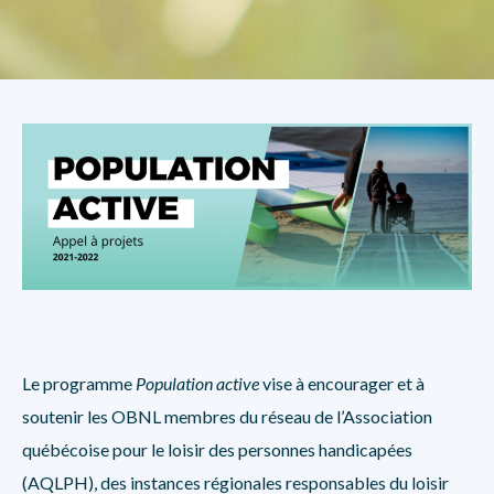
Le programme
Population active
vise à encourager et à
soutenir les OBNL membres du réseau de l’Association
québécoise pour le loisir des personnes handicapées
(AQLPH), des instances régionales responsables du loisir