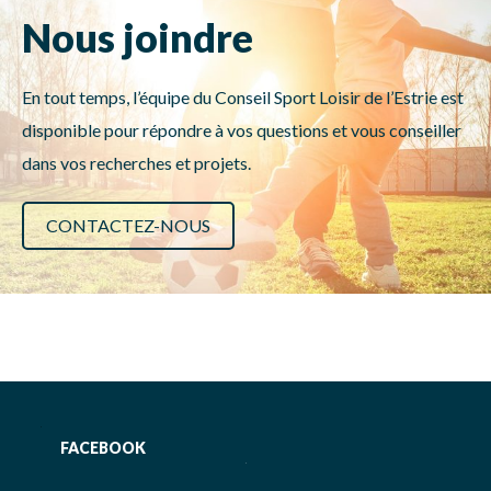
Nous joindre
En tout temps, l’équipe du Conseil Sport Loisir de l’Estrie est
disponible pour répondre à vos questions et vous conseiller
dans vos recherches et projets.
CONTACTEZ-NOUS
FACEBOOK