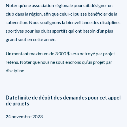
Noter qu’une association régionale pourrait désigner un
club dans la région, afin que celui-ci puisse bénéficier de la
subvention. Nous soulignons la bienveillance des disciplines
sportives pour les clubs sportifs qui ont besoin d’un plus
grand soutien cette année.
Un montant maximum de 3 000 $ sera octroyé par projet
retenu. Noter que nous ne soutiendrons qu’un projet par
discipline.
Date limite de dépôt des demandes pour cet appel
de projets
24 novembre 2023