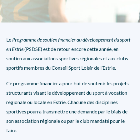
Le
Programme de soutien financier au développement du sport
en Estrie
(PSDSE) est de retour encore cette année, en
soutien aux associations sportives régionales et aux clubs
sportifs membres du Conseil Sport Loisir de l’Estrie.
Ce programme financier a pour but de soutenir les projets
structurants visant le développement du sport à vocation
régionale ou locale en Estrie. Chacune des disciplines
sportives pourra transmettre une demande par le biais de
son association régionale ou par le club mandaté pour le
faire.