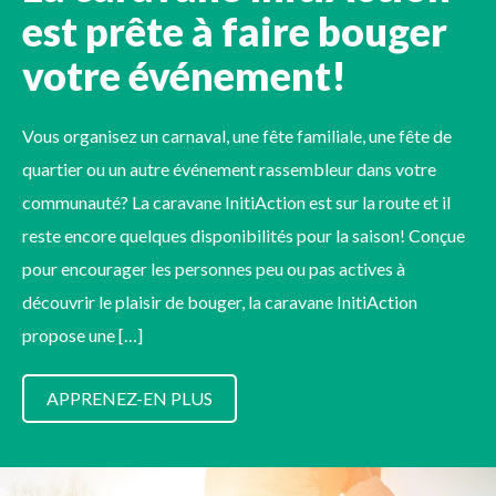
est prête à faire bouger
votre événement!
Vous organisez un carnaval, une fête familiale, une fête de
quartier ou un autre événement rassembleur dans votre
communauté? La caravane InitiAction est sur la route et il
reste encore quelques disponibilités pour la saison! Conçue
pour encourager les personnes peu ou pas actives à
découvrir le plaisir de bouger, la caravane InitiAction
propose une […]
APPRENEZ-EN PLUS