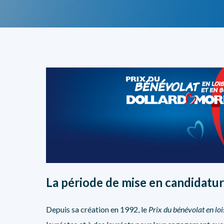
La période de mise en candidatur
Depuis sa création en 1992, le
Prix du bénévolat en loi