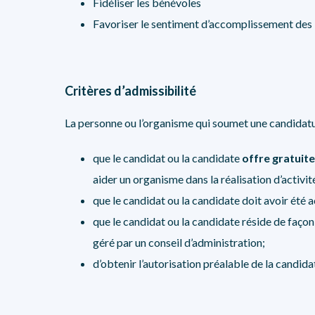
Fidéliser les bénévoles
Favoriser le sentiment d’accomplissement des
Critères d’admissibilité
La personne ou l’organisme qui soumet une candidatur
que le candidat ou la candidate
offre gratuit
aider un organisme dans la réalisation d’activ
que le candidat ou la candidate doit avoir été 
que le candidat ou la candidate réside de faço
géré par un conseil d’administration;
d’obtenir l’autorisation préalable de la candid