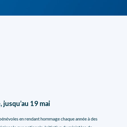
NOS PARTENAIRES
, jusqu’au 19 mai
s bénévoles en rendant hommage chaque année à des