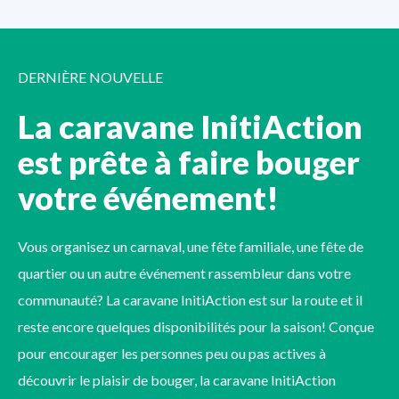
DERNIÈRE NOUVELLE
La caravane InitiAction
est prête à faire bouger
votre événement!
Vous organisez un carnaval, une fête familiale, une fête de
quartier ou un autre événement rassembleur dans votre
communauté? La caravane InitiAction est sur la route et il
reste encore quelques disponibilités pour la saison! Conçue
pour encourager les personnes peu ou pas actives à
découvrir le plaisir de bouger, la caravane InitiAction