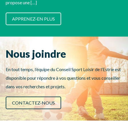
propose une […]
APPRENEZ-EN PLUS
Nous joindre
En tout temps, l’équipe du Conseil Sport Loisir de l’Estrie est
disponible pour répondre à vos questions et vous conseiller
dans vos recherches et projets.
CONTACTEZ-NOUS