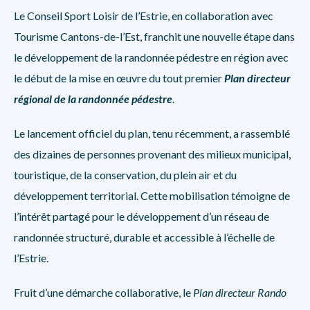
Le Conseil Sport Loisir de l’Estrie, en collaboration avec
Tourisme Cantons-de-l’Est, franchit une nouvelle étape dans
le développement de la randonnée pédestre en région avec
le début de la mise en œuvre du tout premier
Plan directeur
régional de la randonnée pédestre
.
Le lancement officiel du plan, tenu récemment, a rassemblé
des dizaines de personnes provenant des milieux municipal,
touristique, de la conservation, du plein air et du
développement territorial. Cette mobilisation témoigne de
l’intérêt partagé pour le développement d’un réseau de
randonnée structuré, durable et accessible à l’échelle de
l’Estrie.
Fruit d’une démarche collaborative, le
Plan directeur Rando