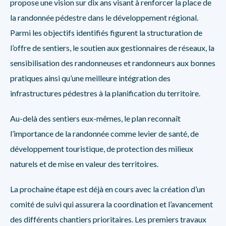
propose une vision sur dix ans visant à renforcer la place de
la randonnée pédestre dans le développement régional.
Parmi les objectifs identifiés figurent la structuration de
l’offre de sentiers, le soutien aux gestionnaires de réseaux, la
sensibilisation des randonneuses et randonneurs aux bonnes
pratiques ainsi qu’une meilleure intégration des
infrastructures pédestres à la planification du territoire.
Au-delà des sentiers eux-mêmes, le plan reconnaît
l’importance de la randonnée comme levier de santé, de
développement touristique, de protection des milieux
naturels et de mise en valeur des territoires.
La prochaine étape est déjà en cours avec la création d’un
comité de suivi qui assurera la coordination et l’avancement
des différents chantiers prioritaires. Les premiers travaux