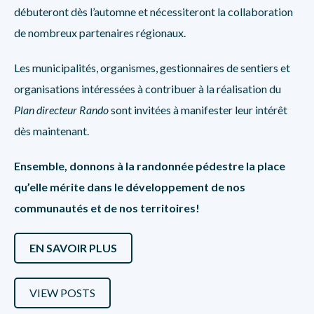
débuteront dès l’automne et nécessiteront la collaboration
de nombreux partenaires régionaux.
Les municipalités, organismes, gestionnaires de sentiers et
organisations intéressées à contribuer à la réalisation du
Plan directeur Rando
sont invitées à manifester leur intérêt
dès maintenant.
Ensemble, donnons à la randonnée pédestre la place
qu’elle mérite dans le développement de nos
communautés et de nos territoires!
EN SAVOIR PLUS
VIEW POSTS