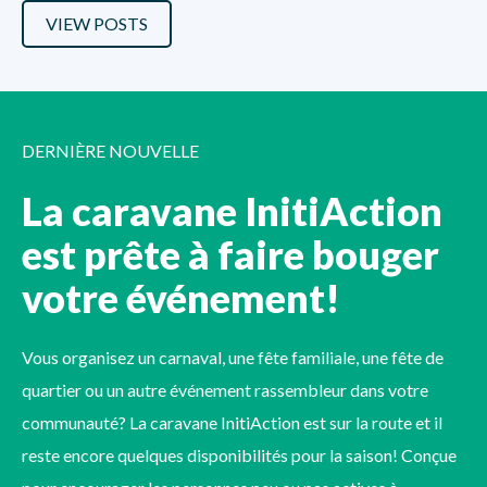
VIEW POSTS
DERNIÈRE NOUVELLE
La caravane InitiAction
est prête à faire bouger
votre événement!
Vous organisez un carnaval, une fête familiale, une fête de
quartier ou un autre événement rassembleur dans votre
communauté? La caravane InitiAction est sur la route et il
reste encore quelques disponibilités pour la saison! Conçue