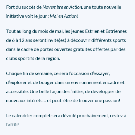
Fort du succès de
Novembre en Action
, une toute nouvelle
initiative voit le jour :
Mai en Action
!
Tout au long du mois de mai, les jeunes Estrien et Estriennes
de 6 à 12 ans seront invité(es) à découvrir différents sports
dans le cadre de portes ouvertes gratuites offertes par des
clubs sportifs de la région.
Chaque fin de semaine, ce sera l’occasion d’essayer,
d’explorer et de bouger dans un environnement encadré et
accessible. Une belle façon de s’initier, de développer de
nouveaux intérêts… et peut-être de trouver une passion!
Le calendrier complet sera dévoilé prochainement, restez à
l’affût!