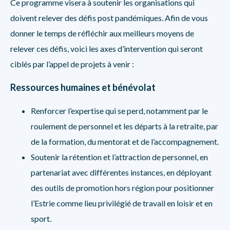
Ce programme visera à soutenir les organisations qui
doivent relever des défis post pandémiques. Afin de vous
donner le temps de réfléchir aux meilleurs moyens de
relever ces défis, voici les axes d’intervention qui seront
ciblés par l’appel de projets à venir :
Ressources humaines et bénévolat
Renforcer l’expertise qui se perd, notamment par le
roulement de personnel et les départs à la retraite, par
de la formation, du mentorat et de l’accompagnement.
Soutenir la rétention et l’attraction de personnel, en
partenariat avec différentes instances, en déployant
des outils de promotion hors région pour positionner
l’Estrie comme lieu privilégié de travail en loisir et en
sport.