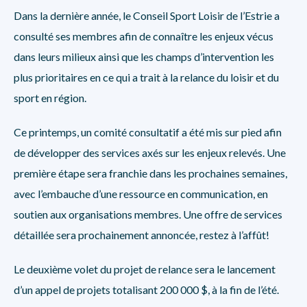
Dans la dernière année, le Conseil Sport Loisir de l’Estrie a
consulté ses membres afin de connaître les enjeux vécus
dans leurs milieux ainsi que les champs d’intervention les
plus prioritaires en ce qui a trait à la relance du loisir et du
sport en région.
Ce printemps, un comité consultatif a été mis sur pied afin
de développer des services axés sur les enjeux relevés. Une
première étape sera franchie dans les prochaines semaines,
avec l’embauche d’une ressource en communication, en
soutien aux organisations membres. Une offre de services
détaillée sera prochainement annoncée, restez à l’affût!
Le deuxième volet du projet de relance sera le lancement
d’un appel de projets totalisant 200 000 $, à la fin de l’été.