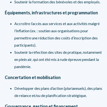
Soutenir la formation des bénévoles et des employés.
Équipements, infrastructures et programmation
Accroître l’accès aux services et aux activités malgré
l’inflation (ex. : soutien aux organisations pour
permettre une réduction des coûts d’inscription des
participants).
Soutenir la réfection des sites de pratique, notamment
en plein air, qui ont été mis à rude épreuve pendant la
pandémie.
Concertation et mobilisation
Développer des plans d’action (pluriannuels), des plans
de relance et/ou de planification stratégique.
Gouvernance, gestion et financement