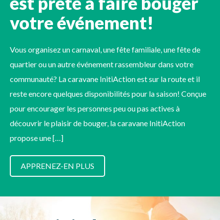
est prête à faire bouger
votre événement!
Vous organisez un carnaval, une fête familiale, une fête de
quartier ou un autre événement rassembleur dans votre
communauté? La caravane InitiAction est sur la route et il
reste encore quelques disponibilités pour la saison! Conçue
pour encourager les personnes peu ou pas actives à
découvrir le plaisir de bouger, la caravane InitiAction
propose une […]
APPRENEZ-EN PLUS