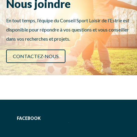
Nous joindre
En tout temps, l’équipe du Conseil Sport Loisir de l’Estrie est
disponible pour répondre à vos questions et vous conseiller
dans vos recherches et projets.
CONTACTEZ-NOUS
FACEBOOK