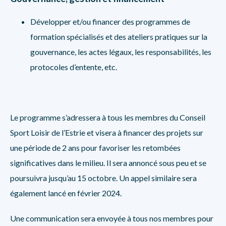
Développer et/ou financer des programmes de
formation spécialisés et des ateliers pratiques sur la
gouvernance, les actes légaux, les responsabilités, les
protocoles d’entente, etc.
Le programme s’adressera à tous les membres du Conseil
Sport Loisir de l’Estrie et visera à financer des projets sur
une période de 2 ans pour favoriser les retombées
significatives dans le milieu. Il sera annoncé sous peu et se
poursuivra jusqu’au 15 octobre. Un appel similaire sera
également lancé en février 2024.
Une communication sera envoyée à tous nos membres pour