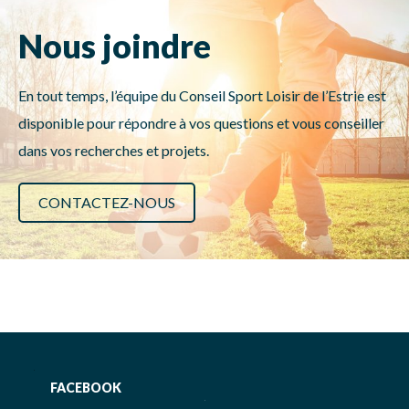
Nous joindre
En tout temps, l’équipe du Conseil Sport Loisir de l’Estrie est
disponible pour répondre à vos questions et vous conseiller
dans vos recherches et projets.
CONTACTEZ-NOUS
FACEBOOK