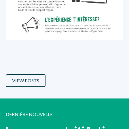
VIEW POSTS
DERNIÈRE NOUVELLE