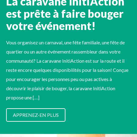
La caravane InitiAction
est prête à faire bouger
votre événement!
Vous organisez un carnaval, une fête familiale, une fête de
quartier ou un autre événement rassembleur dans votre
communauté? La caravane InitiAction est sur la route et il
reste encore quelques disponibilités pour la saison! Conçue
pour encourager les personnes peu ou pas actives à
découvrir le plaisir de bouger, la caravane InitiAction
propose une […]
APPRENEZ-EN PLUS