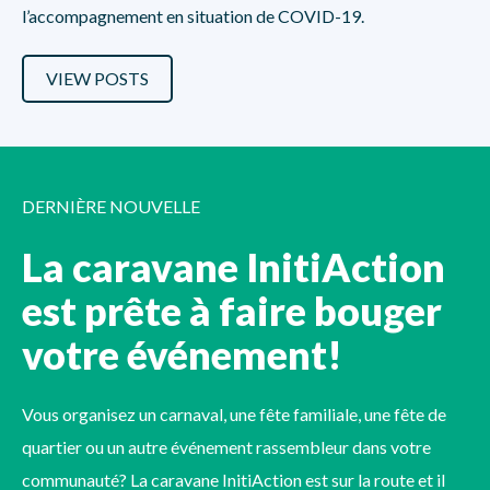
l’accompagnement en situation de COVID-19.
VIEW POSTS
DERNIÈRE NOUVELLE
La caravane InitiAction
est prête à faire bouger
votre événement!
Vous organisez un carnaval, une fête familiale, une fête de
quartier ou un autre événement rassembleur dans votre
communauté? La caravane InitiAction est sur la route et il