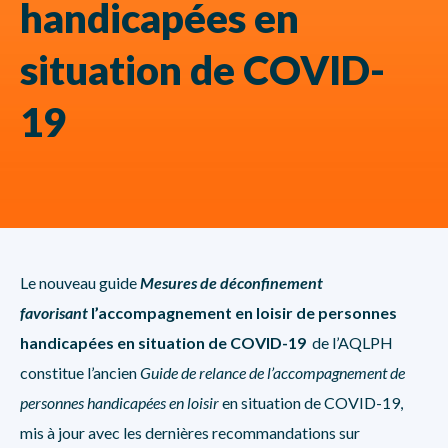
handicapées en
situation de COVID-
19
Le nouveau guide
Mesures de déconfinement
favorisant
l’accompagnement en loisir de personnes
handicapées en situation de COVID-19
de l’AQLPH
constitue l’ancien
Guide de relance de l’accompagnement de
personnes handicapées en loisir
en situation de COVID-19,
mis à jour avec les dernières recommandations sur