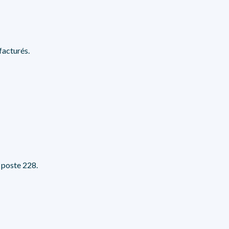
 facturés.
 poste 228.