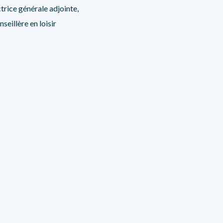
trice générale adjointe,
seillère en loisir