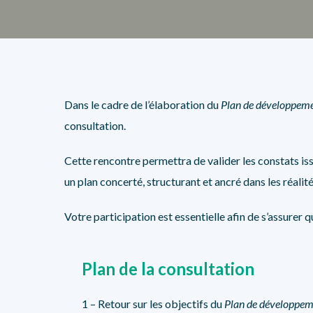
Dans le cadre de l’élaboration du
Plan de développemen
consultation.
Cette rencontre permettra de valider les constats issu
un plan concerté, structurant et ancré dans les réalité
Votre participation est essentielle afin de s’assurer q
Plan de la consultation
1 – Retour sur les objectifs du
Plan de développeme