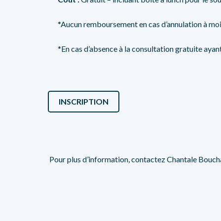
*
Aucun remboursement en cas d’annulation à moins
*En cas d’absence à la consultation gratuite ayant 
INSCRIPTION
Pour plus d’information, contactez Chantale Bouch