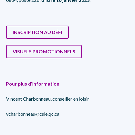
INSCRIPTION AU DÉFI
VISUELS PROMOTIONNELS
Pour plus d’information
Vincent Charbonneau, conseiller en loisir
vcharbonneau@csle.qc.ca