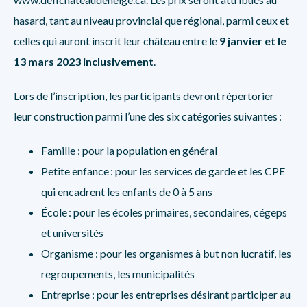
hasard, tant au niveau provincial que régional, parmi ceux et
celles qui auront inscrit leur château entre le
9 janvier et le
13 mars 2023 inclusivement
.
Lors de l’inscription, les participants devront répertorier
leur construction parmi l’une des six catégories suivantes :
Famille : pour la population en général
Petite enfance : pour les services de garde et les CPE
qui encadrent les enfants de 0 à 5 ans
École : pour les écoles primaires, secondaires, cégeps
et universités
Organisme : pour les organismes à but non lucratif, les
regroupements, les municipalités
Entreprise : pour les entreprises désirant participer au