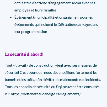
défi à titre d’activité d’engagement social avec ses
employés et leurs familles
Événement (municipalité et organisme) : pour les
événements qui incluent le
Défi château de neige
dans
leur programmation
La sécurité d’abord!
Tout « travail » de construction vient avec ses mesures de
sécurité! C’est pourquoi nous déconseillons fortement les
tunnels et les toits, afin d’éviter de malencontreux incidents.
Tous les conseils de sécurité du
Défi
peuvent être consultés
ici :
https://defichateaudeneige.ca/reglements/
.