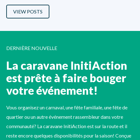
VIEW POSTS
DERNIÈRE NOUVELLE
La caravane InitiAction
est prête à faire bouger
votre événement!
Vous organisez un carnaval, une fête familiale, une fête de
quartier ou un autre événement rassembleur dans votre
communauté? La caravane InitiAction est sur la route et il
reste encore quelques disponibilités pour la saison! Conçue