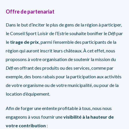
Offre de partenariat
Dans le but d’inciter le plus de gens de la région à participer,
le Conseil Sport Loisir de l’Estrie souhaite bonifier le
Défi
par
le
tirage de prix
, parmi l’ensemble des participants de la
région qui auront inscrit leurs châteaux. À cet effet, nous
proposons à votre organisation de soutenir la mission du
Défi
en offrant des produits ou des services, comme par
exemple, des bons rabais pour la participation aux activités
de votre organisme ou de votre municipalité, ou pour de la
location d’équipement.
Afin de forger une entente profitable à tous, nous nous
engageons à vous fournir une
visibilité à la hauteur de
votre contribution
: