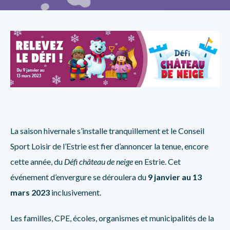
La saison hivernale s’installe tranquillement et le Conseil
Sport Loisir de l’Estrie est fier d’annoncer la tenue, encore
cette année, du
Défi château de neige
en Estrie. Cet
événement d’envergure se déroulera du
9 janvier au 13
mars 2023
inclusivement.
Les familles, CPE, écoles, organismes et municipalités de la