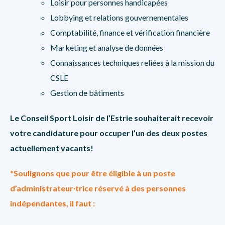
Loisir pour personnes handicapées
Lobbying et relations gouvernementales
Comptabilité, finance et vérification financière
Marketing et analyse de données
Connaissances techniques reliées à la mission du
CSLE
Gestion de bâtiments
Le Conseil Sport Loisir de l’Estrie souhaiterait recevoir
votre candidature pour occuper l’un des deux postes
actuellement vacants!
*Soulignons que pour être éligible à un poste
d’administrateur∙trice réservé à des personnes
indépendantes, il faut :