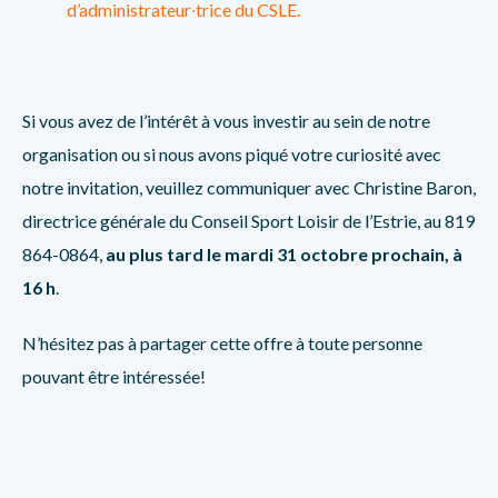
d’administrateur∙trice du CSLE.
Si vous avez de l’intérêt à vous investir au sein de notre
organisation ou si nous avons piqué votre curiosité avec
notre invitation, veuillez communiquer avec Christine Baron,
directrice générale du Conseil Sport Loisir de l’Estrie, au 819
864-0864,
au plus tard le mardi 31 octobre prochain, à
16 h
.
N’hésitez pas à partager cette offre à toute personne
pouvant être intéressée!