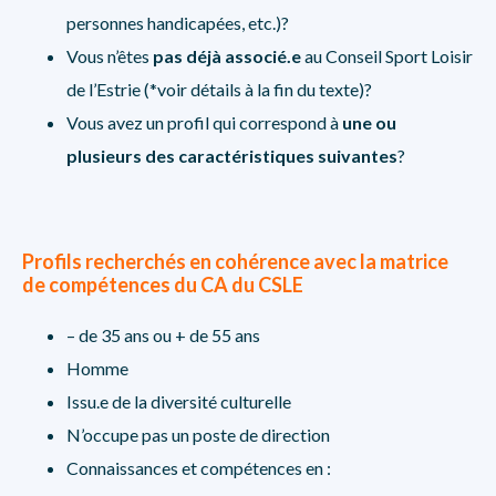
personnes handicapées, etc.)?
Vous n’êtes
pas déjà associé.e
au Conseil Sport Loisir
de l’Estrie (*voir détails à la fin du texte)?
Vous avez un profil qui correspond à
une ou
plusieurs des caractéristiques suivantes
?
Profils recherchés en cohérence avec la matrice
de compétences du
CA du CSLE
– de 35 ans ou + de 55 ans
Homme
Issu.e de la diversité culturelle
N’occupe pas un poste de direction
Connaissances et compétences en :