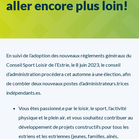
aller encore plus loin!
En suivi de l’adoption des nouveaux règlements généraux du
Conseil Sport Loisir de l’Estrie, le 8 juin 2023, le conseil
d’administration procédera cet automne à une élection, afin
de combler deux nouveaux postes d’administrateurs.trices
indépendants.es.
Vous êtes passionné.e par le loisir, le sport, l’activité
physique et le plein air, et vous souhaitez contribuer au
développement de projets constructifs pour tous les
estriens et les estriennes (jeunes, familles, aînés,