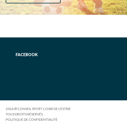
FACEBOOK
2026 © CONSEIL SPORT LOISIR DE L'ESTRIE
TOUS DROITS RÉSERVÉS
POLITIQUE DE CONFIDENTIALITÉ