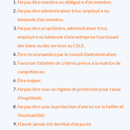
Ne pas être membre ou délégué∙e d’un membre;
Ne pas être administrateur∙trice, employé∙e ou
bénévole d’un membre;
Ne pas être propriétaire, administrateur∙trice,
employé∙e ou bénévole d’une entreprise fournissant
des biens ou des services au CSLE;
Être recommandé.e par le conseil d’administration;
Favoriser l’atteinte de critères prévus à la matrice de
compétences;
Être majeur;
Ne pas être sous un régime de protection pour cause
d’inaptitude;
Ne pas être sous la protection d’une loi sur la faillite et
l’insolvabilité;
N’avoir jamais été destitué d’un poste