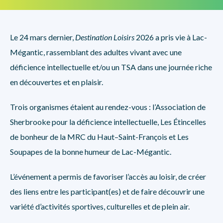
Le 24 mars dernier,
Destination Loisirs
2026 a pris vie à Lac-
Mégantic, rassemblant des adultes vivant avec une
déficience intellectuelle et/ou un TSA dans une journée riche
en découvertes et en plaisir.
Trois organismes étaient au rendez-vous : l’Association de
Sherbrooke pour la déficience intellectuelle, Les Étincelles
de bonheur de la MRC du Haut–Saint-François et Les
Soupapes de la bonne humeur de Lac-Mégantic.
L’événement a permis de favoriser l’accès au loisir, de créer
des liens entre les participant(es) et de faire découvrir une
variété d’activités sportives, culturelles et de plein air.