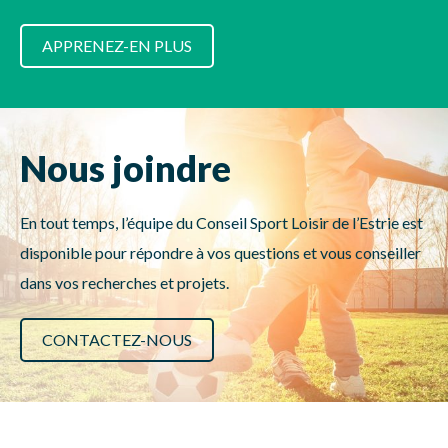
APPRENEZ-EN PLUS
Nous joindre
En tout temps, l’équipe du Conseil Sport Loisir de l’Estrie est
disponible pour répondre à vos questions et vous conseiller
dans vos recherches et projets.
CONTACTEZ-NOUS