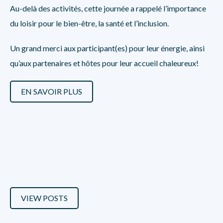
Au-delà des activités, cette journée a rappelé l’importance
du loisir pour le bien-être, la santé et l’inclusion.
Un grand merci aux participant(es) pour leur énergie, ainsi
qu’aux partenaires et hôtes pour leur accueil chaleureux!
EN SAVOIR PLUS
VIEW POSTS