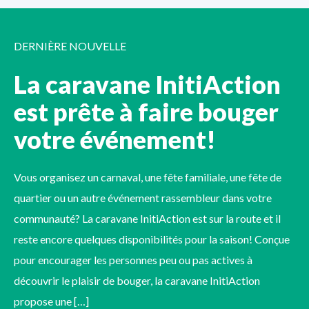
DERNIÈRE NOUVELLE
La caravane InitiAction
est prête à faire bouger
votre événement!
Vous organisez un carnaval, une fête familiale, une fête de
quartier ou un autre événement rassembleur dans votre
communauté? La caravane InitiAction est sur la route et il
reste encore quelques disponibilités pour la saison! Conçue
pour encourager les personnes peu ou pas actives à
découvrir le plaisir de bouger, la caravane InitiAction
propose une […]