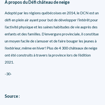
À propos du Défi château de neige
Adopté par les régions québécoises en 2014, le DCN est un
défi en plein air ayant pour but de développer l’intérêt pour
l’activité physique et les saines habitudes de vie auprès des
enfants et des familles. D’envergure provinciale, il constitue
un moyen facile de s’amuser et de faire bouger les jeunes à
l’extérieur, même en hiver! Plus de 4 300 châteaux de neige
ont été construits à travers la province lors de l’édition
2021.
-30-
Source :