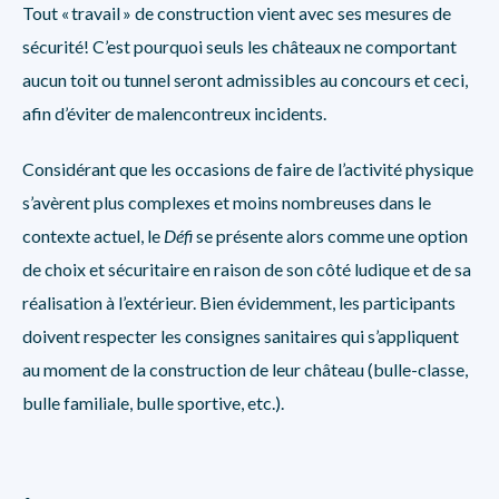
Tout « travail » de construction vient avec ses mesures de
sécurité! C’est pourquoi seuls les châteaux ne comportant
aucun toit ou tunnel seront admissibles au concours et ceci,
afin d’éviter de malencontreux incidents.
Considérant que les occasions de faire de l’activité physique
s’avèrent plus complexes et moins nombreuses dans le
contexte actuel, le
Défi
se présente alors comme une option
de choix et sécuritaire en raison de son côté ludique et de sa
réalisation à l’extérieur. Bien évidemment, les participants
doivent respecter les consignes sanitaires qui s’appliquent
au moment de la construction de leur château (bulle-classe,
bulle familiale, bulle sportive, etc.).