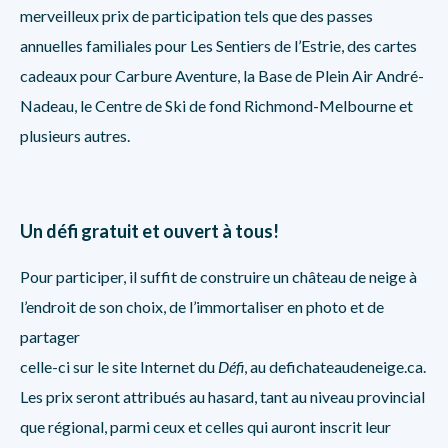
merveilleux prix de participation tels que des passes
annuelles familiales pour
Les Sentiers de l’Estrie
, des cartes
cadeaux pour
Carbure Aventure
, la
Base de Plein Air André-
Nadeau
, le
Centre de Ski de fond Richmond-Melbourne
et
plusieurs autres.
Un défi gratuit et ouvert à tous!
Pour participer, il suffit de construire un château de neige à
l’endroit de son choix, de l’immortaliser en photo et de
partager
celle-ci sur le site Internet du
Défi
, au defichateaudeneige.ca.
Les prix seront attribués au hasard, tant au niveau provincial
que régional, parmi ceux et celles qui auront inscrit leur