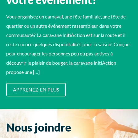
Vous organisez un carnaval, une fête familiale, une fête de
quartier ou un autre événement rassembleur dans votre
communauté? La caravane InitiAction est sur la route et il
reste encore quelques disponibilités pour la saison! Conçue
pour encourager les personnes peu ou pas actives à
découvrir le plaisir de bouger, la caravane InitiAction
propose une […]
APPRENEZ-EN PLUS
Nous joindre