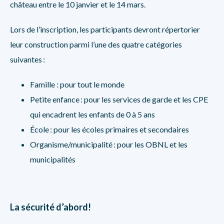
château entre le 10 janvier et le 14 mars.
Lors de l’inscription, les participants devront répertorier
leur construction parmi l’une des quatre catégories
suivantes :
Famille : pour tout le monde
Petite enfance : pour les services de garde et les CPE
qui encadrent les enfants de 0 à 5 ans
École : pour les écoles primaires et secondaires
Organisme/municipalité : pour les OBNL et les
municipalités
La sécurité d’abord!