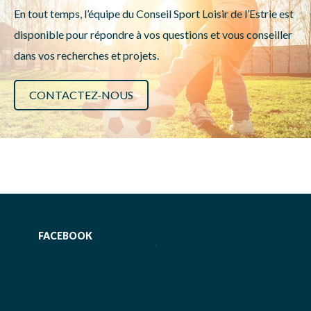
En tout temps, l’équipe du Conseil Sport Loisir de l’Estrie est
disponible pour répondre à vos questions et vous conseiller
dans vos recherches et projets.
CONTACTEZ-NOUS
FACEBOOK