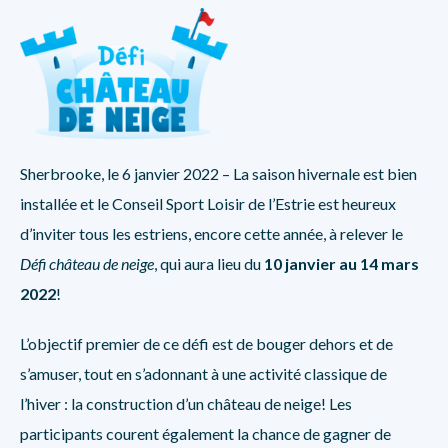
Sherbrooke, le 6 janvier 2022 – La saison hivernale est bien
installée et le Conseil Sport Loisir de l’Estrie est heureux
d’inviter tous les estriens, encore cette année, à relever le
Défi château de neige
, qui aura lieu du
10 janvier au 14 mars
2022
!
L’objectif premier de ce défi est de bouger dehors et de
s’amuser, tout en s’adonnant à une activité classique de
l’hiver : la construction d’un château de neige! Les
participants courent également la chance de gagner de