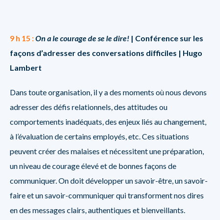
9 h 15 :
On a le courage de se le dire!
| Conférence sur les
façons d’adresser des conversations difficiles | Hugo
Lambert
Dans toute organisation, il y a des moments où nous devons
adresser des défis relationnels, des attitudes ou
comportements inadéquats, des enjeux liés au changement,
à l’évaluation de certains employés, etc. Ces situations
peuvent créer des malaises et nécessitent une préparation,
un niveau de courage élevé et de bonnes façons de
communiquer. On doit développer un savoir-être, un savoir-
faire et un savoir-communiquer qui transforment nos dires
en des messages clairs, authentiques et bienveillants.