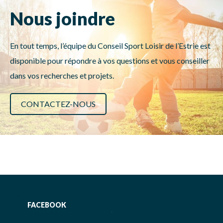
Nous joindre
En tout temps, l’équipe du Conseil Sport Loisir de l’Estrie est
disponible pour répondre à vos questions et vous conseiller
dans vos recherches et projets.
CONTACTEZ-NOUS
FACEBOOK