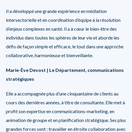
Il a développé une grande expérience en médiation
intersectorielle et en coordination d’équipe à la résolution
d’enjeux complexes en santé. Il a à cœur le bien-être des
individus dans toutes les sphères de leur vie et aborde les
défis de façon simple et efficace, le tout dans une approche
collaborative, harmonieuse et bienveillante.
Marie-Ève Devost |
Le Département, communications
stratégiques
Elle a accompagnée plus d’une cinquantaine de clients au
cours des dernières années, à titre de consultante. Elle met à
profit son expertise en communications-marketing, en
animation de groupe et en planification stratégique. Ses plus
grandes forces sont : travailler en étroite collaboration avec