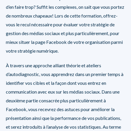
d’en faire trop? Suffit les complexes, on sait que vous portez
de nombreux chapeaux! Lors de cette formation, offrez-
vous le recul nécessaire pour évaluer votre stratégie de
gestion des médias sociaux et plus particulièrement, pour
mieux situer la page Facebook de votre organisation parmi
votre stratégie numérique.
À travers une approche alliant théorie et ateliers
d’autodiagnostic, vous apprendrez dans un premier temps à
identifier vos cibles et la façon dont vous entrez en
communication avec eux sur les médias sociaux. Dans une
deuxième partie consacrée plus particulièrement à
Facebook, vous recevrez des astuces pour améliorer la
présentation ainsi que la performance de vos publications,
et serez introduits à l’analyse de vos statistiques. Au terme