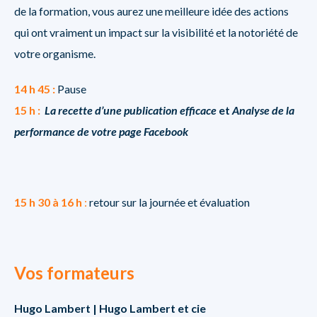
de la formation, vous aurez une meilleure idée des actions
qui ont vraiment un impact sur la visibilité et la notoriété de
votre organisme.
14 h 45 :
Pause
15 h :
La recette d’une publication efficace
et
Analyse de la
performance de votre page Facebook
15 h 30 à 16 h
:
retour sur la journée et évaluation
Vos formateurs
Hugo Lambert |
Hugo Lambert et cie