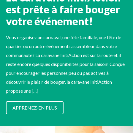
est prête à faire bouger
votre événement!
Vous organisez un carnaval, une fête familiale, une fête de
quartier ou un autre événement rassembleur dans votre
communauté? La caravane InitiAction est sur la route et il
reste encore quelques disponibilités pour la saison! Conçue
pour encourager les personnes peu ou pas actives à
découvrir le plaisir de bouger, la caravane InitiAction
propose une […]
APPRENEZ-EN PLUS