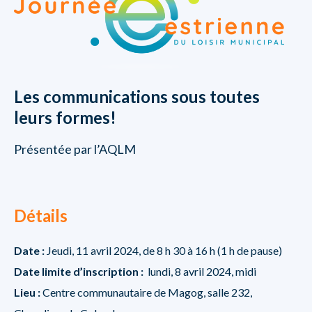
Les communications sous toutes
leurs formes!
Présentée par l’AQLM
Détails
Date :
Jeudi, 11 avril 2024, de 8 h 30 à 16 h (1 h de pause)
Date limite d’inscription :
lundi, 8 avril 2024, midi
Lieu :
Centre communautaire de Magog, salle 232,