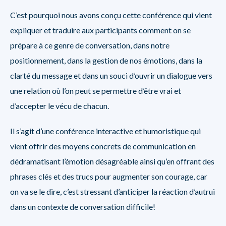
C’est pourquoi nous avons conçu cette conférence qui vient
expliquer et traduire aux participants comment on se
prépare à ce genre de conversation, dans notre
positionnement, dans la gestion de nos émotions, dans la
clarté du message et dans un souci d’ouvrir un dialogue vers
une relation où l’on peut se permettre d’être vrai et
d’accepter le vécu de chacun.
Il s’agit d’une conférence interactive et humoristique qui
vient offrir des moyens concrets de communication en
dédramatisant l’émotion désagréable ainsi qu’en offrant des
phrases clés et des trucs pour augmenter son courage, car
on va se le dire, c’est stressant d’anticiper la réaction d’autrui
dans un contexte de conversation difficile!