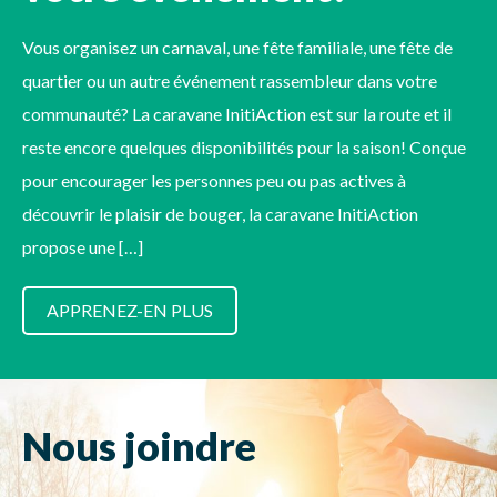
Vous organisez un carnaval, une fête familiale, une fête de
quartier ou un autre événement rassembleur dans votre
communauté? La caravane InitiAction est sur la route et il
reste encore quelques disponibilités pour la saison! Conçue
pour encourager les personnes peu ou pas actives à
découvrir le plaisir de bouger, la caravane InitiAction
propose une […]
APPRENEZ-EN PLUS
Nous joindre