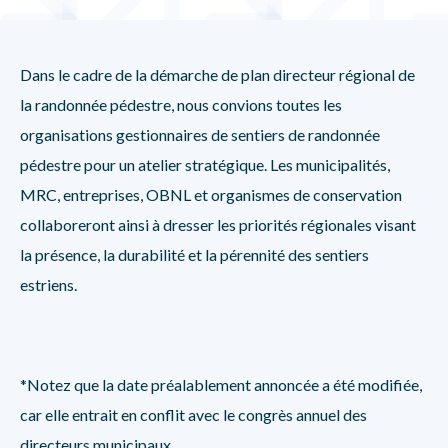
Dans le cadre de la démarche de plan directeur régional de
la randonnée pédestre, nous convions toutes les
organisations gestionnaires de sentiers de randonnée
pédestre pour un atelier stratégique. Les municipalités,
MRC, entreprises, OBNL et organismes de conservation
collaboreront ainsi à dresser les priorités régionales visant
la présence, la durabilité et la pérennité des sentiers
estriens.
*Notez que la date préalablement annoncée a été modifiée,
car elle entrait en conflit avec le congrès annuel des
directeurs municipaux.