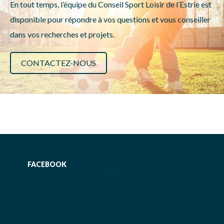
En tout temps, l’équipe du Conseil Sport Loisir de l’Estrie est
disponible pour répondre à vos questions et vous conseiller
dans vos recherches et projets.
CONTACTEZ-NOUS
FACEBOOK