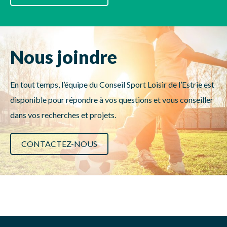
Nous joindre
En tout temps, l’équipe du Conseil Sport Loisir de l’Estrie est
disponible pour répondre à vos questions et vous conseiller
dans vos recherches et projets.
CONTACTEZ-NOUS