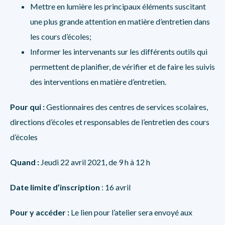
Mettre en lumière les principaux éléments suscitant
une plus grande attention en matière d’entretien dans
les cours d’écoles;
Informer les intervenants sur les différents outils qui
permettent de planifier, de vérifier et de faire les suivis
des interventions en matière d’entretien.
Pour qui :
Gestionnaires des centres de services scolaires,
directions d’écoles et responsables de l’entretien des cours
d’écoles
Quand
:
Jeudi 22 avril 2021, de 9 h à 12 h
Date limite d’inscription
: 16 avril
Pour y accéder :
Le lien pour l’atelier sera envoyé aux