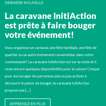
DERNIÈRE NOUVELLE
La caravane InitiAction
est prête à faire bouger
votre événement!
Vous organisez un carnaval, une fête familiale, une fête de
quartier ou un autre événement rassembleur dans votre
communauté? La caravane InitiAction est sur la route et il
reste encore quelques disponibilités pour la saison! Conçue
pour encourager les personnes peu ou pas actives à
découvrir le plaisir de bouger, la caravane InitiAction
propose une […]
APPRENEZ-EN PLUS