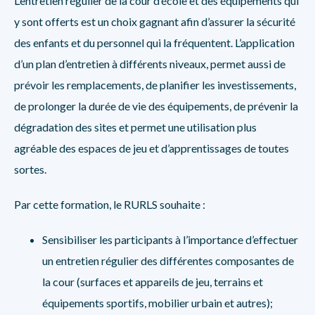
L’entretien régulier de la cour d’école et des équipements qui
y sont offerts est un choix gagnant afin d’assurer la sécurité
des enfants et du personnel qui la fréquentent. L’application
d’un plan d’entretien à différents niveaux, permet aussi de
prévoir les remplacements, de planifier les investissements,
de prolonger la durée de vie des équipements, de prévenir la
dégradation des sites et permet une utilisation plus
agréable des espaces de jeu et d’apprentissages de toutes
sortes.
Par cette formation, le RURLS souhaite :
Sensibiliser les participants à l’importance d’effectuer
un entretien régulier des différentes composantes de
la cour (surfaces et appareils de jeu, terrains et
équipements sportifs, mobilier urbain et autres);