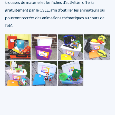
trousses de matériel et les fiches d’activités, offerts
gratuitement par le CSLE, afin d’outiller les animateurs qui
pourront recréer des animations thématiques au cours de
l’été.