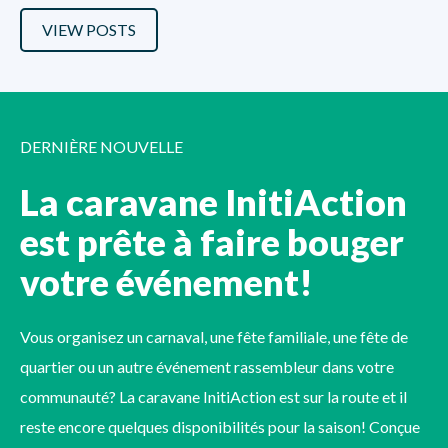
VIEW POSTS
DERNIÈRE NOUVELLE
La caravane InitiAction
est prête à faire bouger
votre événement!
Vous organisez un carnaval, une fête familiale, une fête de
quartier ou un autre événement rassembleur dans votre
communauté? La caravane InitiAction est sur la route et il
reste encore quelques disponibilités pour la saison! Conçue