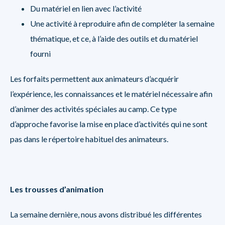
Du matériel en lien avec l’activité
Une activité à reproduire afin de compléter la semaine
thématique, et ce, à l’aide des outils et du matériel
fourni
Les forfaits permettent aux animateurs d’acquérir
l’expérience, les connaissances et le matériel nécessaire afin
d’animer des activités spéciales au camp. Ce type
d’approche favorise la mise en place d’activités qui ne sont
pas dans le répertoire habituel des animateurs.
Les trousses d’animation
La semaine dernière, nous avons distribué les différentes