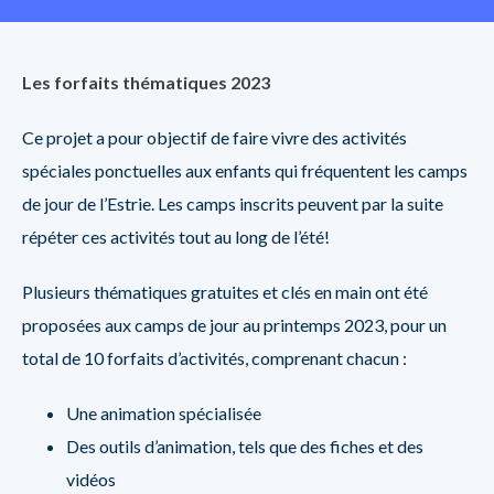
Les forfaits thématiques 2023
Ce projet a pour objectif de faire vivre des activités
spéciales ponctuelles aux enfants qui fréquentent les camps
de jour de l’Estrie. Les camps inscrits peuvent par la suite
répéter ces activités tout au long de l’été!
Plusieurs thématiques gratuites et clés en main ont été
proposées aux camps de jour au printemps 2023, pour un
total de 10 forfaits d’activités, comprenant chacun :
Une animation spécialisée
Des outils d’animation, tels que des fiches et des
vidéos