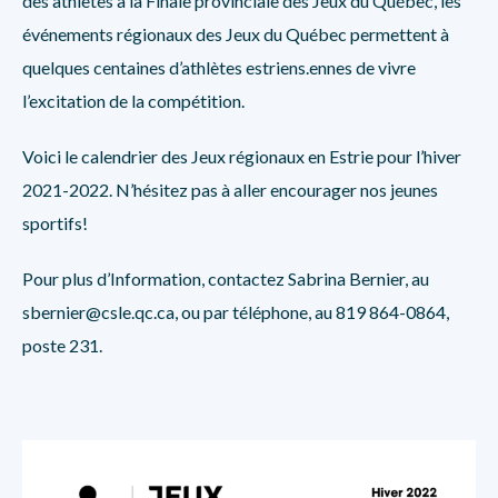
des athlètes à la Finale provinciale des Jeux du Québec, les
événements régionaux des Jeux du Québec permettent à
quelques centaines d’athlètes estriens.ennes de vivre
l’excitation de la compétition.
Voici le calendrier des Jeux régionaux en Estrie pour l’hiver
2021-2022. N’hésitez pas à aller encourager nos jeunes
sportifs!
Pour plus d’Information, contactez Sabrina Bernier, au
sbernier@csle.qc.ca, ou par téléphone, au 819 864-0864,
poste 231.