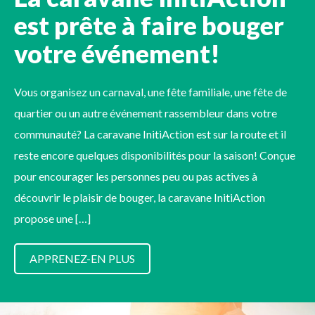
est prête à faire bouger
votre événement!
Vous organisez un carnaval, une fête familiale, une fête de
quartier ou un autre événement rassembleur dans votre
communauté? La caravane InitiAction est sur la route et il
reste encore quelques disponibilités pour la saison! Conçue
pour encourager les personnes peu ou pas actives à
découvrir le plaisir de bouger, la caravane InitiAction
propose une […]
APPRENEZ-EN PLUS