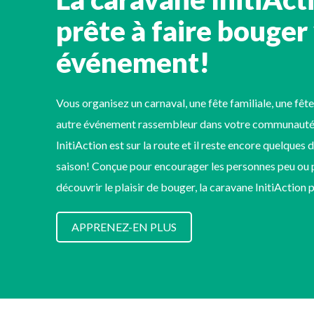
prête à faire bouger
événement!
Vous organisez un carnaval, une fête familiale, une fête
autre événement rassembleur dans votre communauté
InitiAction est sur la route et il reste encore quelques 
saison! Conçue pour encourager les personnes peu ou p
découvrir le plaisir de bouger, la caravane InitiAction
APPRENEZ-EN PLUS