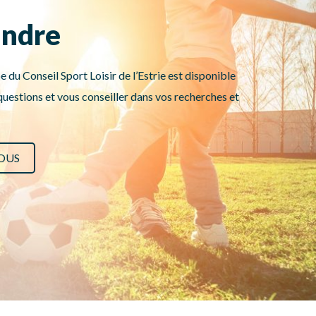
indre
e du Conseil Sport Loisir de l’Estrie est disponible
uestions et vous conseiller dans vos recherches et
OUS