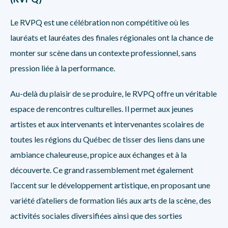
Le RVPQ est une célébration non compétitive où les
lauréats et lauréates des finales régionales ont la chance de
monter sur scène dans un contexte professionnel, sans
pression liée à la performance.
Au-delà du plaisir de se produire, le RVPQ offre un véritable
espace de rencontres culturelles. Il permet aux jeunes
artistes et aux intervenants et intervenantes scolaires de
toutes les régions du Québec de tisser des liens dans une
ambiance chaleureuse, propice aux échanges et à la
découverte. Ce grand rassemblement met également
l’accent sur le développement artistique, en proposant une
variété d’ateliers de formation liés aux arts de la scène, des
activités sociales diversifiées ainsi que des sorties