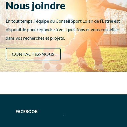
Nous joindre
En tout temps, l’équipe du Conseil Sport Loisir de l’Estrie est
disponible pour répondre à vos questions et vous conseiller
dans vos recherches et projets.
CONTACTEZ-NOUS
FACEBOOK