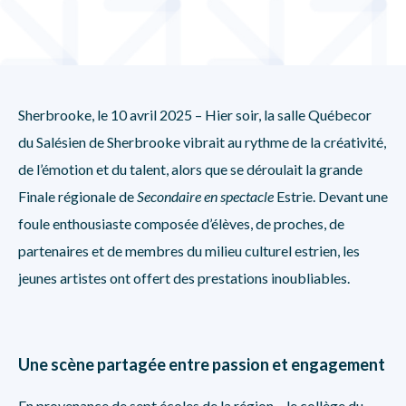
Sherbrooke, le 10 avril 2025 – Hier soir, la salle Québecor
du Salésien de Sherbrooke vibrait au rythme de la créativité,
de l’émotion et du talent, alors que se déroulait la grande
Finale régionale de
Secondaire en spectacle
Estrie. Devant une
foule enthousiaste composée d’élèves, de proches, de
partenaires et de membres du milieu culturel estrien, les
jeunes artistes ont offert des prestations inoubliables.
Une scène partagée entre passion et engagement
En provenance de sept écoles de la région – le collège du