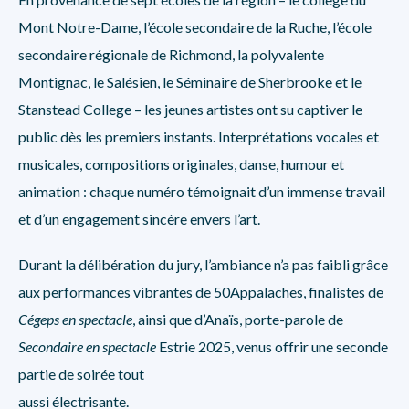
Mont Notre-Dame, l’école secondaire de la Ruche, l’école
secondaire régionale de Richmond, la polyvalente
Montignac, le Salésien, le Séminaire de Sherbrooke et le
Stanstead College – les jeunes artistes ont su captiver le
public dès les premiers instants. Interprétations vocales et
musicales, compositions originales, danse, humour et
animation : chaque numéro témoignait d’un immense travail
et d’un engagement sincère envers l’art.
Durant la délibération du jury, l’ambiance n’a pas faibli grâce
aux performances vibrantes de 50Appalaches, finalistes de
Cégeps en spectacle
, ainsi que d’Anaïs, porte-parole de
Secondaire en spectacle
Estrie 2025, venus offrir une seconde
partie de soirée tout
aussi électrisante.