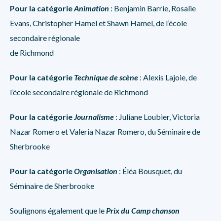
Pour la catégorie
Animation
: Benjamin Barrie, Rosalie
Evans, Christopher Hamel et Shawn Hamel, de l’école
secondaire régionale
de Richmond
Pour la catégorie
Technique de scène
: Alexis Lajoie, de
l’école secondaire régionale de Richmond
Pour la catégorie
Journalisme
: Juliane Loubier, Victoria
Nazar Romero et Valeria Nazar Romero, du Séminaire de
Sherbrooke
Pour la catégorie
Organisation
: Éléa Bousquet, du
Séminaire de Sherbrooke
Soulignons également que le
Prix du Camp chanson