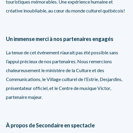
touristiques mémorables. Une expérience humaine et
créative inoubliable, au cœur du monde culturel québécois!
Un immense merci à nos partenaires engagés
La tenue de cet événement n’aurait pas été possible sans
l’appui précieux de nos partenaires. Nous remercions
chaleureusement le ministère de la Culture et des
Communications, le Village culturel de l’Estrie, Desjardins,
présentateur officiel, et le Centre de musique Victor,
partenaire majeur.
À propos de Secondaire en spectacle