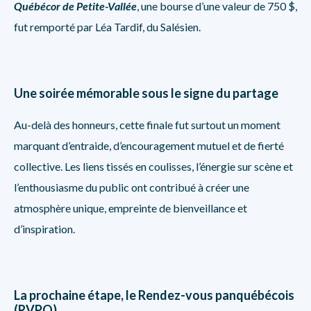
Québécor de Petite-Vallée
, une bourse d’une valeur de 750 $,
fut remporté par Léa Tardif, du Salésien.
Une soirée mémorable sous le signe du partage
Au-delà des honneurs, cette finale fut surtout un moment
marquant d’entraide, d’encouragement mutuel et de fierté
collective. Les liens tissés en coulisses, l’énergie sur scène et
l’enthousiasme du public ont contribué à créer une
atmosphère unique, empreinte de bienveillance et
d’inspiration.
La prochaine étape, le Rendez-vous panquébécois
(RVPQ)