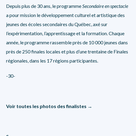
Depuis plus de 30 ans, le programme
Secondaire en spectacle
a pour mission le développement culturel et artistique des
jeunes des écoles secondaires du Québec, axé sur
l’expérimentation, l’apprentissage et la formation. Chaque
année, le programme rassemble près de 10 000 jeunes dans
près de 250 finales locales et plus d’une trentaine de Finales
régionales, dans les 17 régions participantes.
-30-
Voir toutes les photos des finalistes →