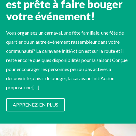
est prête à faire bouger
votre événement!
Vous organisez un carnaval, une fête familiale, une fête de
quartier ou un autre événement rassembleur dans votre
communauté? La caravane InitiAction est sur la route et il
reste encore quelques disponibilités pour la saison! Conçue
pour encourager les personnes peu ou pas actives à
découvrir le plaisir de bouger, la caravane InitiAction
propose une […]
APPRENEZ-EN PLUS