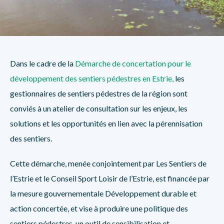
Dans le cadre de la
Démarche de concertation pour le
développement des sentiers pédestres en Estrie
,
les
gestionnaires de sentiers pédestres de la région sont
conviés à un atelier de consultation sur les enjeux, les
solutions et les opportunités en lien avec la pérennisation
des sentiers.
Cette démarche, menée conjointement par Les Sentiers de
l’Estrie et le Conseil Sport Loisir de l’Estrie, est financée par
la mesure gouvernementale Développement durable et
action concertée, et vise à produire une politique des
sentiers pédestres, un outil de sensibilisation et