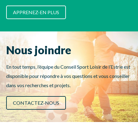
APPRENEZ-EN PLUS
Nous joindre
En tout temps, l’équipe du Conseil Sport Loisir de l’Estrie est
disponible pour répondre à vos questions et vous conseiller
dans vos recherches et projets.
CONTACTEZ-NOUS