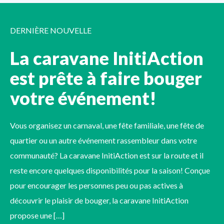
DERNIÈRE NOUVELLE
La caravane InitiAction
est prête à faire bouger
votre événement!
Vous organisez un carnaval, une fête familiale, une fête de
quartier ou un autre événement rassembleur dans votre
communauté? La caravane InitiAction est sur la route et il
reste encore quelques disponibilités pour la saison! Conçue
pour encourager les personnes peu ou pas actives à
découvrir le plaisir de bouger, la caravane InitiAction
propose une […]