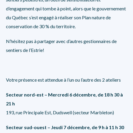
d’engagement qui tombe à point, alors que le gouvernement
du Québec s’est engagé à réaliser son Plan nature de
conservation de 30 % du territoire.
N’hésitez pas à partager avec d’autres gestionnaires de
sentiers de l’Estrie!
Votre présence est attendue à l’un ou l’autre des 2 ateliers
Secteur nord-est – Mercredi 6 décembre, de 18 h 30 à
21 h
193, rue Principale Est, Dudswell (secteur Marbleton)
Secteur sud-ouest – Jeudi 7 décembre, de 9 h à 11 h 30