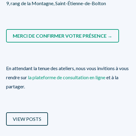
9, rang de la Montagne, Saint-Étienne-de-Bolton
MERCI DE CONFIRMER VOTRE PRÉSENCE →
En attendant la tenue des ateliers, nous vous invitions à vous
rendre sur
la plateforme de consultation en ligne
et à la
partager.
VIEW POSTS