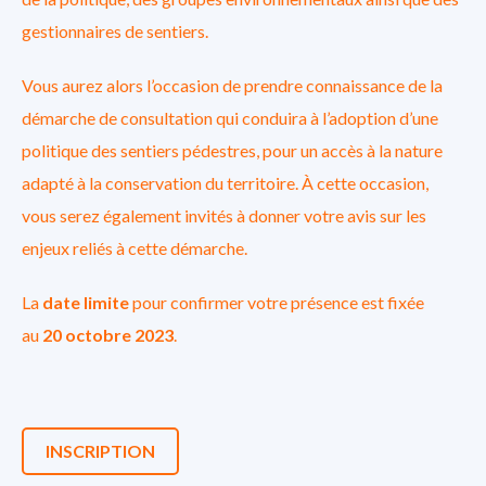
gestionnaires de sentiers.
Vous aurez alors l’occasion de prendre connaissance de la
démarche de consultation qui conduira à l’adoption d’une
politique des sentiers pédestres, pour un accès à la nature
adapté à la conservation du territoire. À cette occasion,
vous serez également invités à donner votre avis sur les
enjeux reliés à cette démarche.
La
date limite
pour confirmer votre présence est fixée
au
20 octobre 2023
.
INSCRIPTION