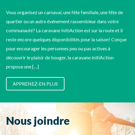
Vous organisez un carnaval, une fête familiale, une fête de
quartier ou un autre événement rassembleur dans votre
communauté? La caravane InitiAction est sur la route et il
reste encore quelques disponibilités pour la saison! Conçue
pour encourager les personnes peu ou pas actives à
découvrir le plaisir de bouger, la caravane InitiAction
propose une […]
APPRENEZ-EN PLUS
Nous joindre