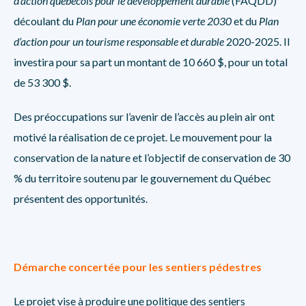
d’action québécois pour le développement durable
(FAQDD)
découlant du
Plan pour une économie verte 2030
et du
Plan
d’action pour un tourisme responsable et durable
2020-2025. Il
investira pour sa part un montant de 10 660 $, pour un total
de 53 300 $.
Des préoccupations sur l’avenir de l’accès au plein air ont
motivé la réalisation de ce projet. Le mouvement pour la
conservation de la nature et l’objectif de conservation de 30
% du territoire soutenu par le gouvernement du Québec
présentent des opportunités.
Démarche concertée pour les sentiers pédestres
Le projet vise à produire une politique des sentiers