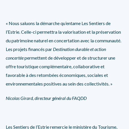
« Nous saluons la démarche qu’entame Les Sentiers de
l’Estrie. Celle-ci permettra la valorisation et la préservation
du patrimoine naturel en concertation avec la communauté.
Les projets financés par
Destination durable et action
concertée
permettent de développer et de structurer une
offre touristique complémentaire, collaborative et
favorable à des retombées économiques, sociales et
environnementales positives au sein des collectivités. »
Nicolas Girard, directeur général du FAQDD
Les Sentiers de l’Estrie remercie le ministère du Tourisme,