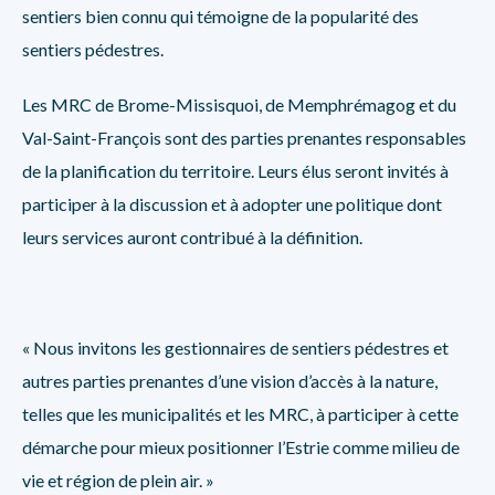
sentiers bien connu qui témoigne de la popularité des
sentiers pédestres.
Les MRC de Brome-Missisquoi, de Memphrémagog et du
Val-Saint-François sont des parties prenantes responsables
de la planification du territoire. Leurs élus seront invités à
participer à la discussion et à adopter une politique dont
leurs services auront contribué à la définition.
« Nous invitons les gestionnaires de sentiers pédestres et
autres parties prenantes d’une vision d’accès à la nature,
telles que les municipalités et les MRC, à participer à cette
démarche pour mieux positionner l’Estrie comme milieu de
vie et région de plein air. »