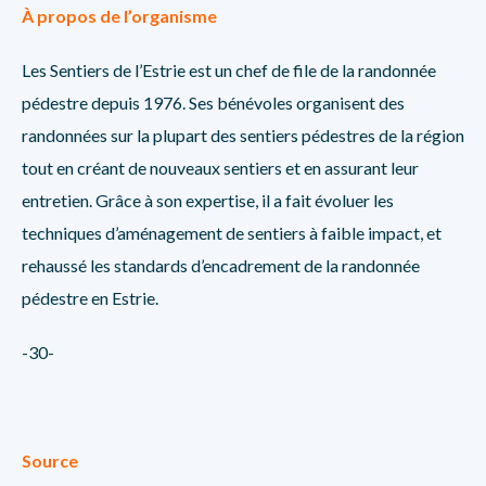
À propos de l’organisme
Les Sentiers de l’Estrie est un chef de file de la randonnée
pédestre depuis 1976. Ses bénévoles organisent des
randonnées sur la plupart des sentiers pédestres de la région
tout en créant de nouveaux sentiers et en assurant leur
entretien. Grâce à son expertise, il a fait évoluer les
techniques d’aménagement de sentiers à faible impact, et
rehaussé les standards d’encadrement de la randonnée
pédestre en Estrie.
-30-
Source