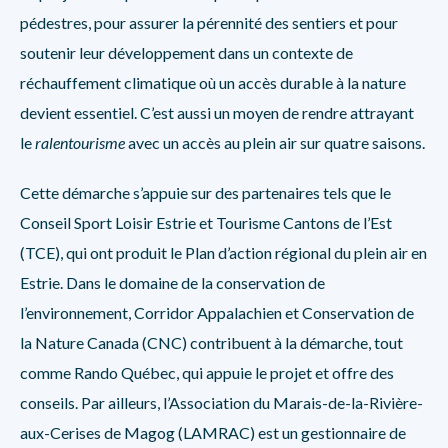
pédestres, pour assurer la pérennité des sentiers et pour
soutenir leur développement dans un contexte de
réchauffement climatique où un accès durable à la nature
devient essentiel. C’est aussi un moyen de rendre attrayant
le
ralentourisme
avec un accès au plein air sur quatre saisons.
Cette démarche s’appuie sur des partenaires tels que le
Conseil Sport Loisir Estrie et Tourisme Cantons de l’Est
(TCE), qui ont produit le Plan d’action régional du plein air en
Estrie. Dans le domaine de la conservation de
l’environnement, Corridor Appalachien et Conservation de
la Nature Canada (CNC) contribuent à la démarche, tout
comme Rando Québec, qui appuie le projet et offre des
conseils. Par ailleurs, l’Association du Marais-de-la-Rivière-
aux-Cerises de Magog (LAMRAC) est un gestionnaire de