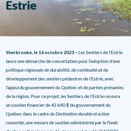
Estrie
Sherbrooke, le 16 octobre 2023 –
Les Sentiers de l’Estrie
lance une démarche de concertation pour l’adoption d’une
politique régionale de durabilité, de continuité et de
développement des sentiers pédestres de l’Estrie, avec
l’appui du gouvernement du Québec et de parties prenantes
de la région. Pour ce projet, les Sentiers de l’Estrie recevra
un soutien financier de 42 640 $ du gouvernement du
Québec dans le cadre de
Destination durable et action
concertée
, une mesure de soutien administrée par le
Fonds