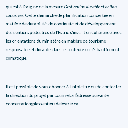
qui est à l’origine de la mesure
Destination durable et action
concertée
. Cette démarche de planification concertée en
matière de durabilité, de continuité et de développement
des sentiers pédestres de l’Estrie s’inscrit en cohérence avec
les orientations du ministère en matière de tourisme
responsable et durable, dans le contexte du réchauffement
climatique.
Il est possible de vous abonner à l’infolettre ou de contacter
la direction du projet par courriel, à l’adresse suivante :
concertation@lessentiersdelestrie.ca
.