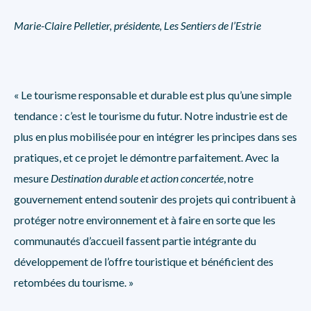
Marie-Claire Pelletier, présidente, Les Sentiers de l’Estrie
« Le tourisme responsable et durable est plus qu’une simple
tendance : c’est le tourisme du futur. Notre industrie est de
plus en plus mobilisée pour en intégrer les principes dans ses
pratiques, et ce projet le démontre parfaitement. Avec la
mesure
Destination durable et action concertée
, notre
gouvernement entend soutenir des projets qui contribuent à
protéger notre environnement et à faire en sorte que les
communautés d’accueil fassent partie intégrante du
développement de l’offre touristique et bénéficient des
retombées du tourisme. »