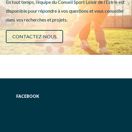
En tout temps, l’équipe du Conseil Sport Loisir de l’Estrie est
disponible pour répondre à vos questions et vous conseiller
dans vos recherches et projets.
CONTACTEZ-NOUS
FACEBOOK