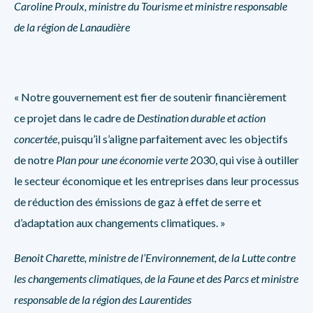
Caroline Proulx, ministre du Tourisme et ministre responsable
de la région de Lanaudière
« Notre gouvernement est fier de soutenir financièrement
ce projet dans le cadre de
Destination durable et action
concertée
, puisqu’il s’aligne parfaitement avec les objectifs
de notre
Plan pour une économie verte
2030, qui vise à outiller
le secteur économique et les entreprises dans leur processus
de réduction des émissions de gaz à effet de serre et
d’adaptation aux changements climatiques. »
Benoit Charette, ministre de l’Environnement, de la Lutte contre
les changements climatiques, de la Faune et des Parcs et ministre
responsable de la région des Laurentides