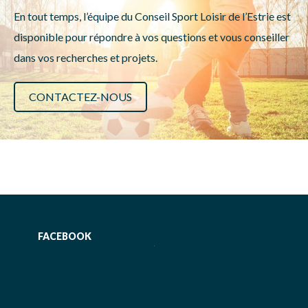
En tout temps, l’équipe du Conseil Sport Loisir de l’Estrie est
disponible pour répondre à vos questions et vous conseiller
dans vos recherches et projets.
CONTACTEZ-NOUS
FACEBOOK