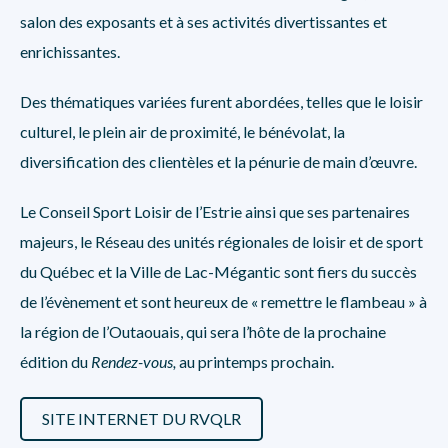
salon des exposants et à ses activités divertissantes et
enrichissantes.
Des thématiques variées furent abordées, telles que le loisir
culturel, le plein air de proximité, le bénévolat, la
diversification des clientèles et la pénurie de main d’œuvre.
Le Conseil Sport Loisir de l’Estrie ainsi que ses partenaires
majeurs, le Réseau des unités régionales de loisir et de sport
du Québec et la Ville de Lac-Mégantic sont fiers du succès
de l’évènement et sont heureux de « remettre le flambeau » à
la région de l’Outaouais, qui sera l’hôte de la prochaine
édition du
Rendez-vous,
au printemps prochain.
SITE INTERNET DU RVQLR