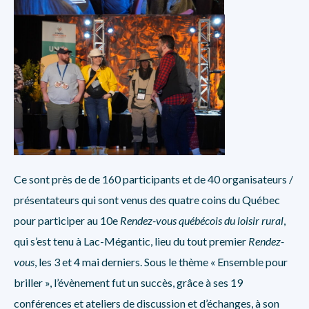
Ce sont près de de 160 participants et de 40 organisateurs /
présentateurs qui sont venus des quatre coins du Québec
pour participer au 10e
Rendez-vous québécois du loisir rural
,
qui s’est tenu à Lac-Mégantic, lieu du tout premier
Rendez-
vous
, les 3 et 4 mai derniers. Sous le thème « Ensemble pour
briller », l’évènement fut un succès, grâce à ses 19
conférences et ateliers de discussion et d’échanges, à son