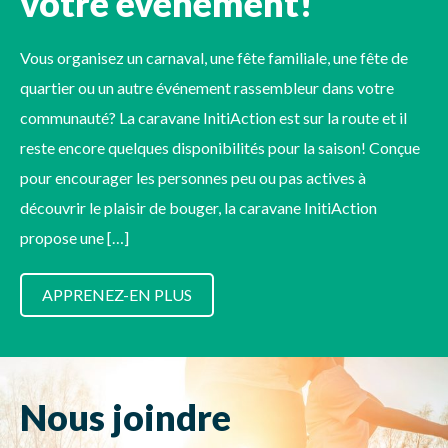
votre événement!
Vous organisez un carnaval, une fête familiale, une fête de
quartier ou un autre événement rassembleur dans votre
communauté? La caravane InitiAction est sur la route et il
reste encore quelques disponibilités pour la saison! Conçue
pour encourager les personnes peu ou pas actives à
découvrir le plaisir de bouger, la caravane InitiAction
propose une […]
APPRENEZ-EN PLUS
Nous joindre