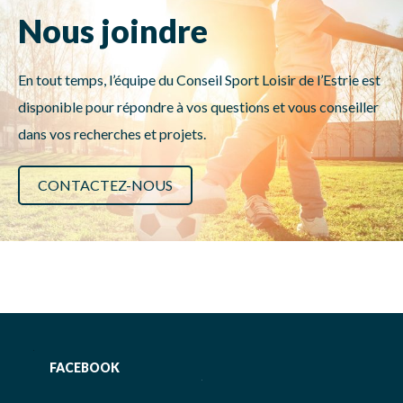
Nous joindre
En tout temps, l’équipe du Conseil Sport Loisir de l’Estrie est
disponible pour répondre à vos questions et vous conseiller
dans vos recherches et projets.
CONTACTEZ-NOUS
FACEBOOK