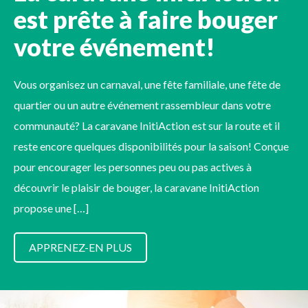
est prête à faire bouger
votre événement!
Vous organisez un carnaval, une fête familiale, une fête de
quartier ou un autre événement rassembleur dans votre
communauté? La caravane InitiAction est sur la route et il
reste encore quelques disponibilités pour la saison! Conçue
pour encourager les personnes peu ou pas actives à
découvrir le plaisir de bouger, la caravane InitiAction
propose une […]
APPRENEZ-EN PLUS