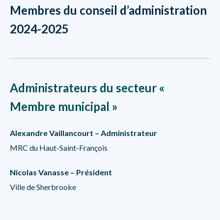
Membres du conseil d’administration
2024-2025
Administrateurs du secteur «
Membre municipal »
Alexandre Vaillancourt – Administrateur
MRC du Haut-Saint-François
Nicolas Vanasse – Président
Ville de Sherbrooke