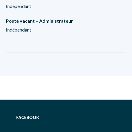
Indépendant
Poste vacant – Administrateur
Indépendant
FACEBOOK