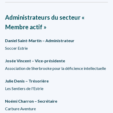
Administrateurs du secteur «
Membre actif »
Daniel Saint-Martin – Administrateur
Soccer Estrie
Josée Vincent – Vice-présidente
Association de Sherbrooke pour la déficience intellectuelle
Julie Denis – Trésorière
Les Sentiers de l'Estrie
Noémi Charron – Secrétaire
Carbure Aventure