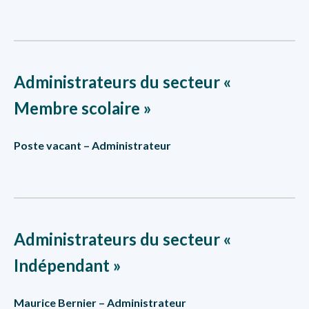
Administrateurs du secteur «
Membre scolaire »
Poste vacant – Administrateur
Administrateurs du secteur «
Indépendant »
Maurice Bernier – Administrateur