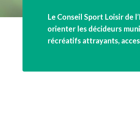
Le Conseil Sport Loisir de l
orienter les décideurs muni
récréatifs attrayants, acces